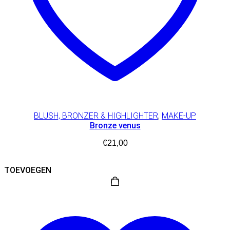
BLUSH, BRONZER & HIGHLIGHTER
,
MAKE-UP
Bronze venus
€
21,00
TOEVOEGEN