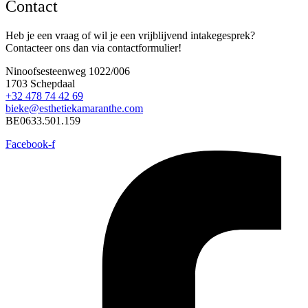
Contact
Heb je een vraag of wil je een vrijblijvend intakegesprek?
Contacteer ons dan via contactformulier!
Ninoofsesteenweg 1022/006
1703 Schepdaal
+32 478 74 42 69
bieke@esthetiekamaranthe.com
BE0633.501.159
Facebook-f