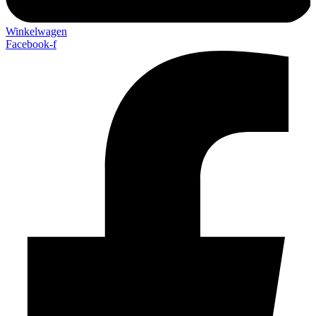
Winkelwagen
Facebook-f