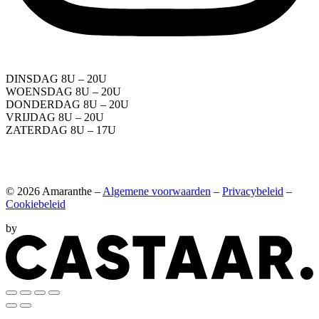
DINSDAG 8U – 20U
WOENSDAG 8U – 20U
DONDERDAG 8U – 20U
VRIJDAG 8U – 20U
ZATERDAG 8U – 17U
© 2026 Amaranthe –
Algemene voorwaarden
–
Privacybeleid
–
Cookiebeleid
by