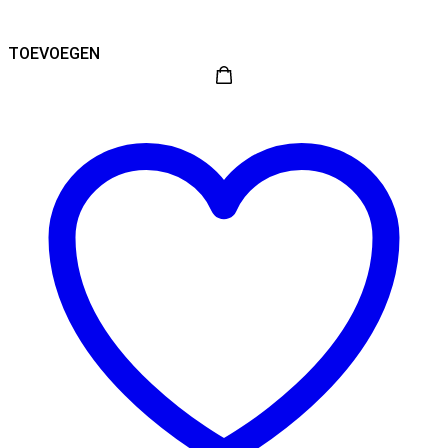
TOEVOEGEN