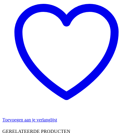
Toevoegen aan je verlanglijst
GERELATEERDE PRODUCTEN