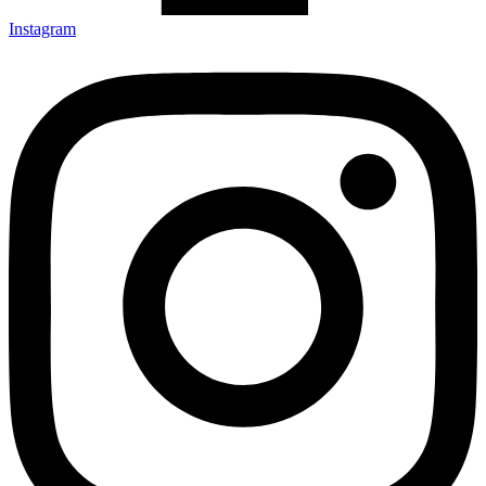
Instagram