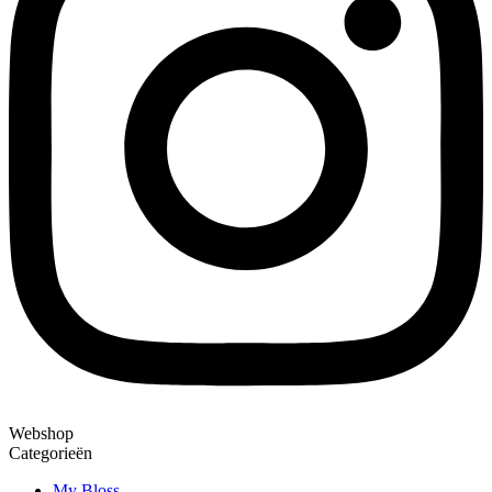
Webshop
Categorieën
My Bloss