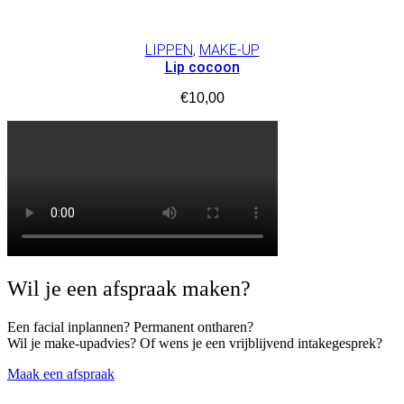
LIPPEN
,
MAKE-UP
Lip cocoon
€
10,00
Wil je een afspraak maken?
Een facial inplannen? Permanent ontharen?
Wil je make-upadvies? Of wens je een vrijblijvend intakegesprek?
Maak een afspraak