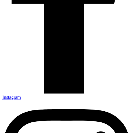
Instagram